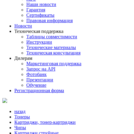
Наши новости
Гарантия
Сертификаты
Правовая информация
Новости
Техническая поддержка
Таблицы совместимости
Инструкции
Технические материалы
Техническая консультация
Дилерам
Маркетинговая поддержка
Запрос на API
Фотобанк
Презентации
Обучение
Регистрационная форма
назад
Тонеры
Картриджи, тонер-картриджи
Чипы
Картриджи струйные