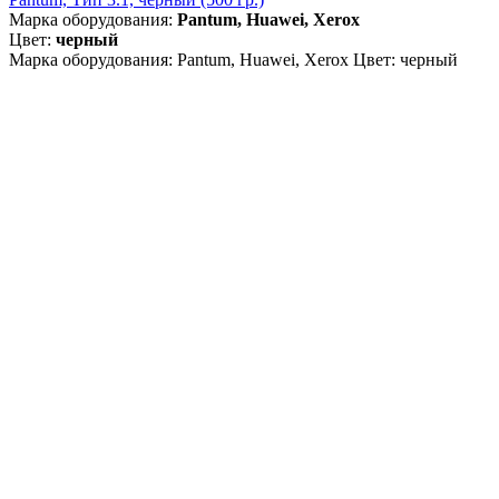
Марка оборудования:
Pantum, Huawei, Xerox
Цвет:
черный
Марка оборудования: Pantum, Huawei, Xerox Цвет: черный