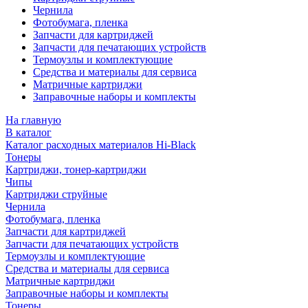
Чернила
Фотобумага, пленка
Запчасти для картриджей
Запчасти для печатающих устройств
Термоузлы и комплектующие
Средства и материалы для сервиса
Матричные картриджи
Заправочные наборы и комплекты
На главную
В каталог
Каталог расходных материалов Hi-Black
Тонеры
Картриджи, тонер-картриджи
Чипы
Картриджи струйные
Чернила
Фотобумага, пленка
Запчасти для картриджей
Запчасти для печатающих устройств
Термоузлы и комплектующие
Средства и материалы для сервиса
Матричные картриджи
Заправочные наборы и комплекты
Тонеры