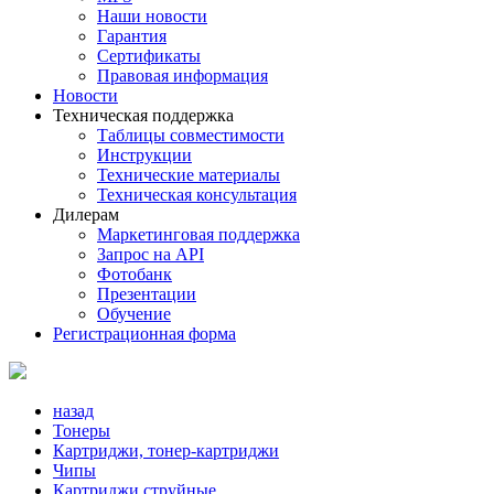
Наши новости
Гарантия
Сертификаты
Правовая информация
Новости
Техническая поддержка
Таблицы совместимости
Инструкции
Технические материалы
Техническая консультация
Дилерам
Маркетинговая поддержка
Запрос на API
Фотобанк
Презентации
Обучение
Регистрационная форма
назад
Тонеры
Картриджи, тонер-картриджи
Чипы
Картриджи струйные