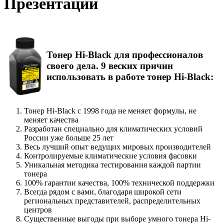
Презентации
Тонер Hi-Black для профессионалов
своего дела. 9 веских причин
использовать в работе тонер Hi-Black:
Тонер Hi-Black с 1998 года не меняет формулы, не
меняет качества
Разработан специально для климатических условий
России уже больше 25 лет
Весь лучший опыт ведущих мировых производителей
Контролируемые климатические условия фасовки
Уникальная методика тестирования каждой партии
тонера
100% гарантии качества, 100% технической поддержки
Всегда рядом с вами, благодаря широкой сети
региональных представителей, распределительных
центров
Существенные выгоды при выборе умного тонера Hi-