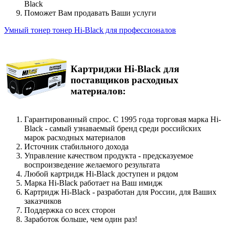
Black
Поможет Вам продавать Ваши услуги
Умный тонер тонер Hi-Black для профессионалов
Картриджи Hi-Black для
поставщиков расходных
материалов:
Гарантированный спрос. С 1995 года торговая марка Hi-
Black - самый узнаваемый бренд среди российских
марок расходных материалов
Источник стабильного дохода
Управление качеством продукта - предсказуемое
воспроизведение желаемого результата
Любой картридж Hi-Black доступен и рядом
Марка Hi-Black работает на Ваш имидж
Картридж Hi-Black - разработан для России, для Ваших
заказчиков
Поддержка со всех сторон
Заработок больше, чем один раз!