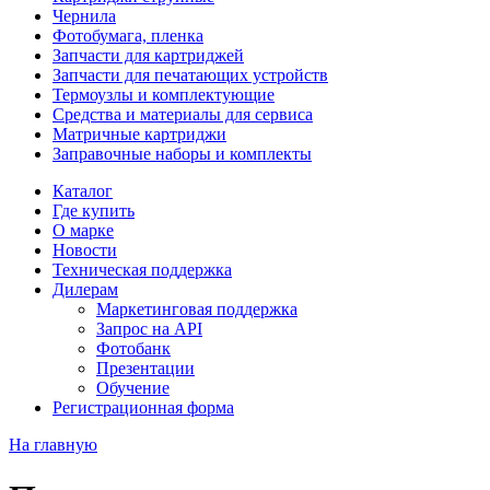
Чернила
Фотобумага, пленка
Запчасти для картриджей
Запчасти для печатающих устройств
Термоузлы и комплектующие
Средства и материалы для сервиса
Матричные картриджи
Заправочные наборы и комплекты
Каталог
Где купить
О марке
Новости
Техническая поддержка
Дилерам
Маркетинговая поддержка
Запрос на API
Фотобанк
Презентации
Обучение
Регистрационная форма
На главную