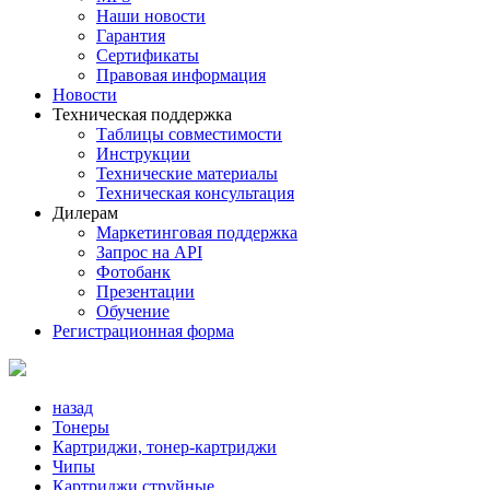
Наши новости
Гарантия
Сертификаты
Правовая информация
Новости
Техническая поддержка
Таблицы совместимости
Инструкции
Технические материалы
Техническая консультация
Дилерам
Маркетинговая поддержка
Запрос на API
Фотобанк
Презентации
Обучение
Регистрационная форма
назад
Тонеры
Картриджи, тонер-картриджи
Чипы
Картриджи струйные