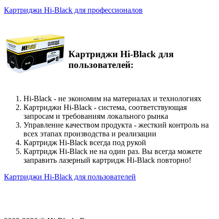
Картриджи Hi-Black для профессионалов
Картриджи Hi-Black для
пользователей:
Hi-Black - не экономим на материалах и технологиях
Картриджи Hi-Black - система, соответствующая
запросам и требованиям локального рынка
Управление качеством продукта - жесткий контроль на
всех этапах производства и реализации
Картридж Hi-Black всегда под рукой
Картридж Hi-Black не на один раз. Вы всегда можете
заправить лазерный картридж Hi-Black повторно!
Картриджи Hi-Black для пользователей