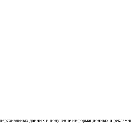
х персональных данных и получение информационных и рекламн