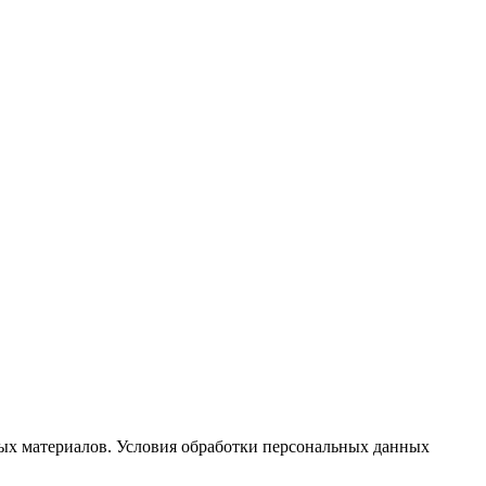
ых материалов. Условия обработки персональных данных