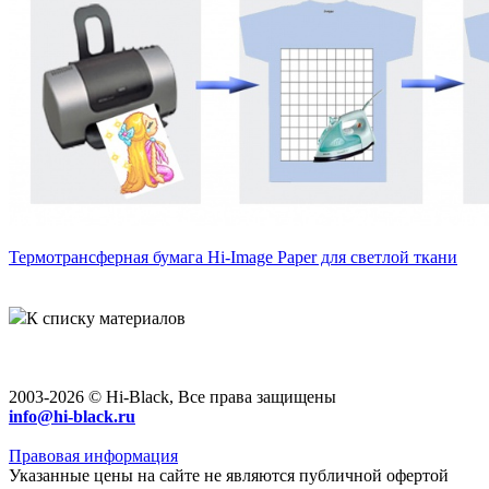
Термотрансферная бумага Hi-Image Paper для светлой ткани
К списку материалов
2003-2026 © Hi-Black, Все права защищены
info@hi-black.ru
Правовая информация
Указанные цены на сайте не являются публичной офертой