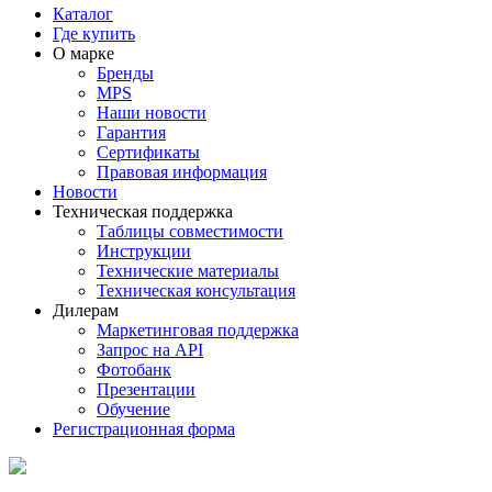
Каталог
Где купить
О марке
Бренды
MPS
Наши новости
Гарантия
Сертификаты
Правовая информация
Новости
Техническая поддержка
Таблицы совместимости
Инструкции
Технические материалы
Техническая консультация
Дилерам
Маркетинговая поддержка
Запрос на API
Фотобанк
Презентации
Обучение
Регистрационная форма