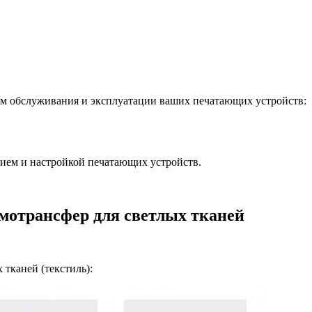
м обслуживания и эксплуатации ваших печатающих устройств:
ием и настройкой печатающих устройств.
мотрансфер для светлых тканей
тканей (текстиль):