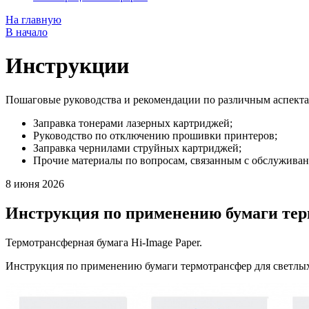
На главную
В начало
Инструкции
Пошаговые руководства и рекомендации по различным аспекта
Заправка тонерами лазерных картриджей;
Руководство по отключению прошивки принтеров;
Заправка чернилами струйных картриджей;
Прочие материалы по вопросам, связанным с обслуживан
8 июня 2026
Инструкция по применению бумаги тер
Термотрансферная бумага Hi-Image Paper.
Инструкция по применению бумаги термотрансфер для светлых 