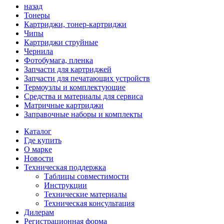
назад
Тонеры
Картриджи, тонер-картриджи
Чипы
Картриджи струйные
Чернила
Фотобумага, пленка
Запчасти для картриджей
Запчасти для печатающих устройств
Термоузлы и комплектующие
Средства и материалы для сервиса
Матричные картриджи
Заправочные наборы и комплекты
Каталог
Где купить
О марке
Новости
Техническая поддержка
Таблицы совместимости
Инструкции
Технические материалы
Техническая консультация
Дилерам
Регистрационная форма