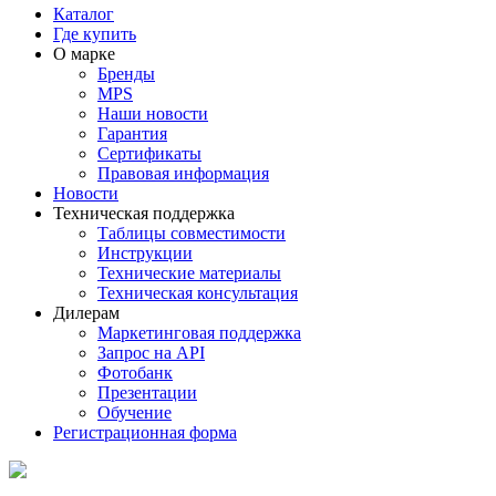
Каталог
Где купить
О марке
Бренды
MPS
Наши новости
Гарантия
Сертификаты
Правовая информация
Новости
Техническая поддержка
Таблицы совместимости
Инструкции
Технические материалы
Техническая консультация
Дилерам
Маркетинговая поддержка
Запрос на API
Фотобанк
Презентации
Обучение
Регистрационная форма