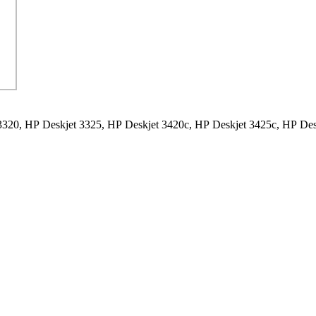
3320,
HP Deskjet 3325,
HP Deskjet 3420c,
HP Deskjet 3425c,
HP Des