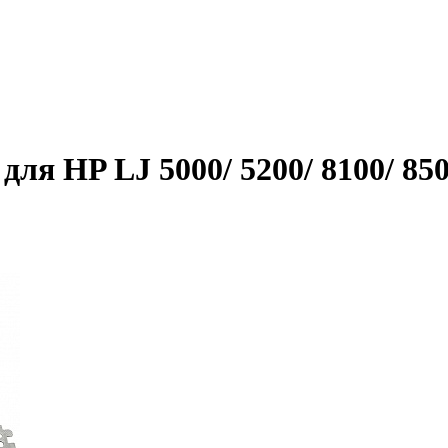
ля HP LJ 5000/ 5200/ 8100/ 850