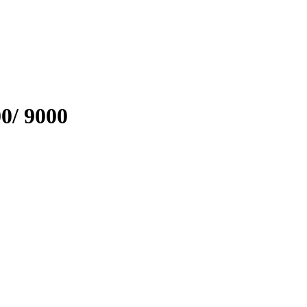
0/ 9000