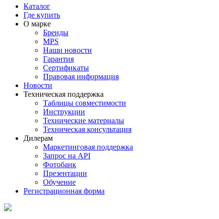
Каталог
Где купить
О марке
Бренды
MPS
Наши новости
Гарантия
Сертификаты
Правовая информация
Новости
Техническая поддержка
Таблицы совместимости
Инструкции
Технические материалы
Техническая консультация
Дилерам
Маркетинговая поддержка
Запрос на API
Фотобанк
Презентации
Обучение
Регистрационная форма