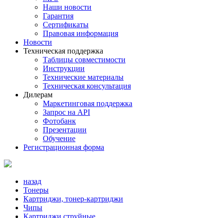
Наши новости
Гарантия
Сертификаты
Правовая информация
Новости
Техническая поддержка
Таблицы совместимости
Инструкции
Технические материалы
Техническая консультация
Дилерам
Маркетинговая поддержка
Запрос на API
Фотобанк
Презентации
Обучение
Регистрационная форма
назад
Тонеры
Картриджи, тонер-картриджи
Чипы
Картриджи струйные