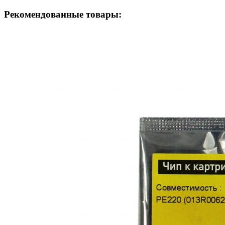
Рекомендованные товары: