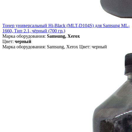
Тонер универсальный Hi-Black (MLT-D104S) для Samsung ML-
1660, Тип 2.1, чёрный (700 гр.)
Марка оборудования:
Samsung, Xerox
Цвет:
черный
Марка оборудования: Samsung, Xerox Цвет: черный