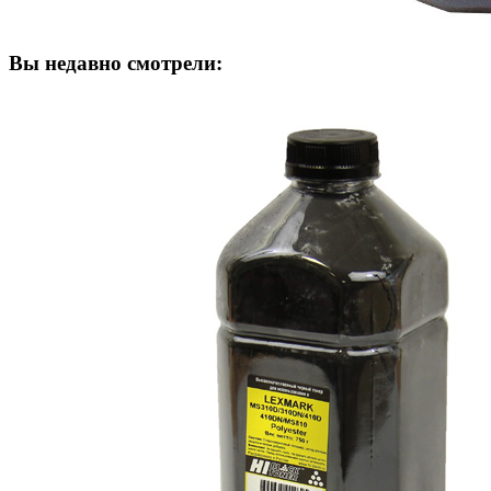
Вы недавно смотрели: