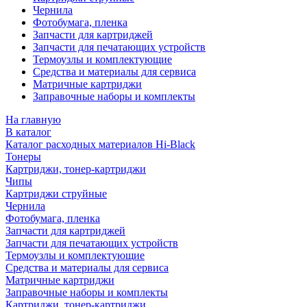
Чернила
Фотобумага, пленка
Запчасти для картриджей
Запчасти для печатающих устройств
Термоузлы и комплектующие
Средства и материалы для сервиса
Матричные картриджи
Заправочные наборы и комплекты
На главную
В каталог
Каталог расходных материалов Hi-Black
Тонеры
Картриджи, тонер-картриджи
Чипы
Картриджи струйные
Чернила
Фотобумага, пленка
Запчасти для картриджей
Запчасти для печатающих устройств
Термоузлы и комплектующие
Средства и материалы для сервиса
Матричные картриджи
Заправочные наборы и комплекты
Картриджи, тонер-картриджи