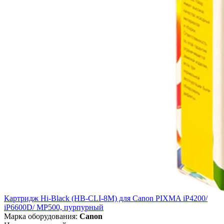
Картридж Hi-Black (HB-CLI-8M) для Canon PIXMA iP4200/
iP6600D/ MP500, пурпурный
Марка оборудования:
Canon