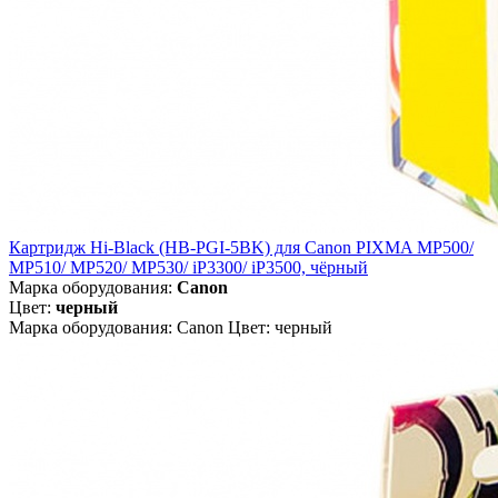
Картридж Hi-Black (HB-PGI-5BK) для Canon PIXMA MP500/
MP510/ MP520/ MP530/ iP3300/ iP3500, чёрный
Марка оборудования:
Canon
Цвет:
черный
Марка оборудования: Canon Цвет: черный