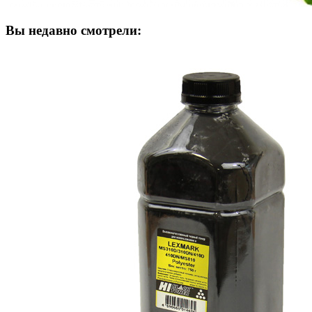
Вы недавно смотрели: