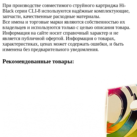
При производстве совместимого струйного картриджа Hi-
Black серии CLI-8 используются надёжные комплектующие,
запчасти, качественные расходные материалы.
Все имена и торговые марки являются собственностью их
владельцев и используются только с целью описания товара.
Информация на сайте носит справочный характер и не
является публичной офертой. Информация о товарах,
характеристиках, ценах может содержать ошибки, и быть
изменена без предварительного уведомления.
Рекомендованные товары: