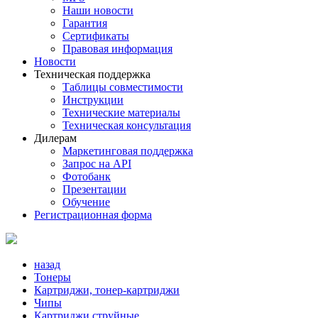
Наши новости
Гарантия
Сертификаты
Правовая информация
Новости
Техническая поддержка
Таблицы совместимости
Инструкции
Технические материалы
Техническая консультация
Дилерам
Маркетинговая поддержка
Запрос на API
Фотобанк
Презентации
Обучение
Регистрационная форма
назад
Тонеры
Картриджи, тонер-картриджи
Чипы
Картриджи струйные