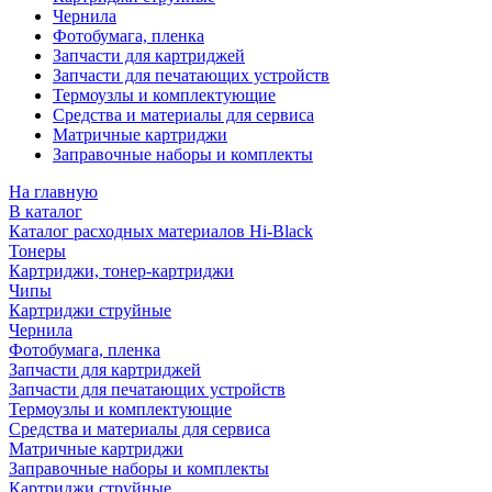
Чернила
Фотобумага, пленка
Запчасти для картриджей
Запчасти для печатающих устройств
Термоузлы и комплектующие
Средства и материалы для сервиса
Матричные картриджи
Заправочные наборы и комплекты
На главную
В каталог
Каталог расходных материалов Hi-Black
Тонеры
Картриджи, тонер-картриджи
Чипы
Картриджи струйные
Чернила
Фотобумага, пленка
Запчасти для картриджей
Запчасти для печатающих устройств
Термоузлы и комплектующие
Средства и материалы для сервиса
Матричные картриджи
Заправочные наборы и комплекты
Картриджи струйные