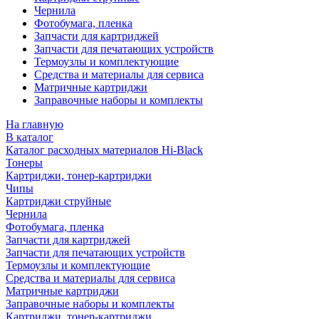
Чернила
Фотобумага, пленка
Запчасти для картриджей
Запчасти для печатающих устройств
Термоузлы и комплектующие
Средства и материалы для сервиса
Матричные картриджи
Заправочные наборы и комплекты
На главную
В каталог
Каталог расходных материалов Hi-Black
Тонеры
Картриджи, тонер-картриджи
Чипы
Картриджи струйные
Чернила
Фотобумага, пленка
Запчасти для картриджей
Запчасти для печатающих устройств
Термоузлы и комплектующие
Средства и материалы для сервиса
Матричные картриджи
Заправочные наборы и комплекты
Картриджи, тонер-картриджи