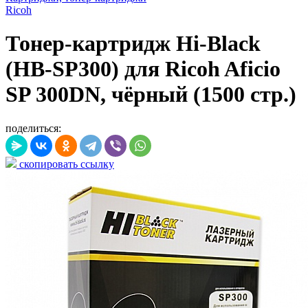
Ricoh
Тонер-картридж Hi-Black
(HB-SP300) для Ricoh Aficio
SP 300DN, чёрный (1500 стр.)
поделиться:
скопировать ссылку