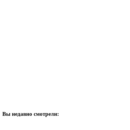
Вы недавно смотрели: