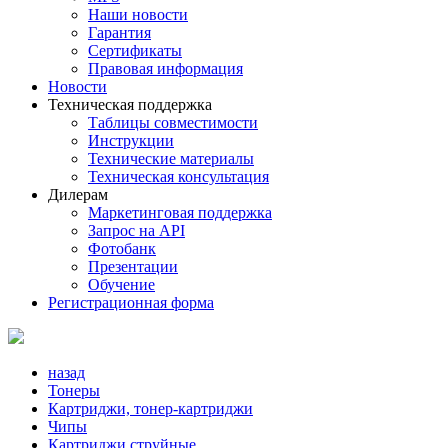
Наши новости
Гарантия
Сертификаты
Правовая информация
Новости
Техническая поддержка
Таблицы совместимости
Инструкции
Технические материалы
Техническая консультация
Дилерам
Маркетинговая поддержка
Запрос на API
Фотобанк
Презентации
Обучение
Регистрационная форма
назад
Тонеры
Картриджи, тонер-картриджи
Чипы
Картриджи струйные