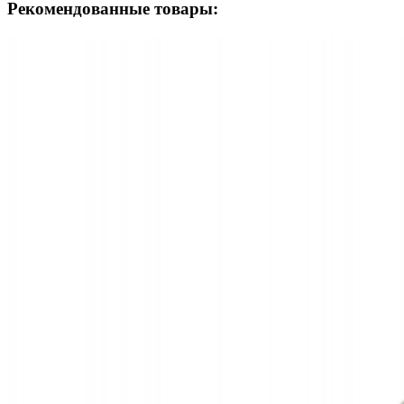
Рекомендованные товары: